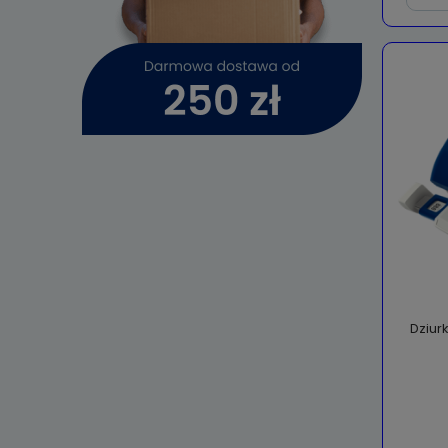
Dziurk