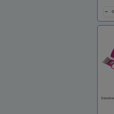
Dziurka