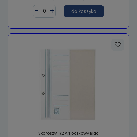
do koszyka
Skoroszyt 1/2 A4 oczkowy Bigo