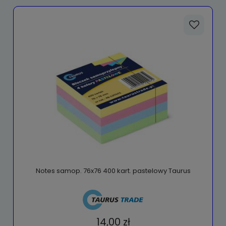
Notes samop. 76x76 400 kart. pastelowy Taurus
14,00 zł