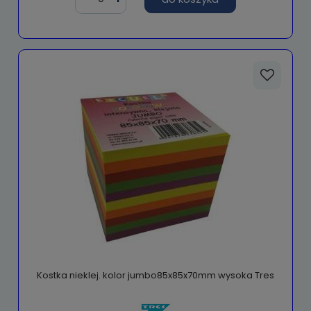
Kostka nieklej. kolor jumbo85x85x70mm wysoka Tres