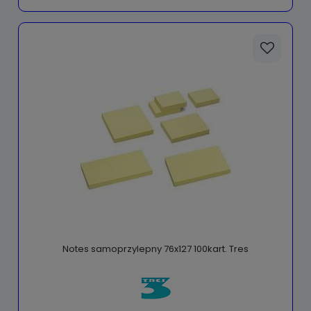
Notes samoprzylepny 76x127 100kart. Tres