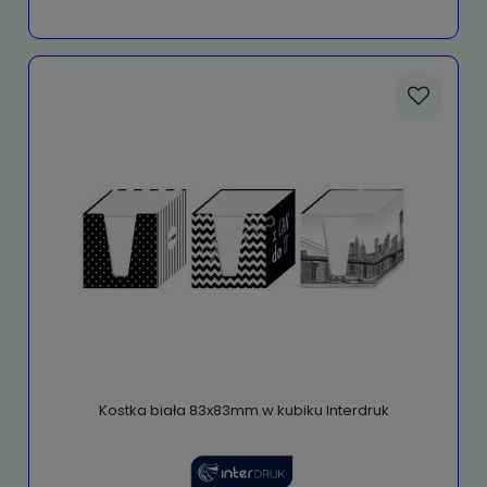
Kostka biała 83x83mm w kubiku Interdruk