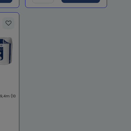
19,4m (10