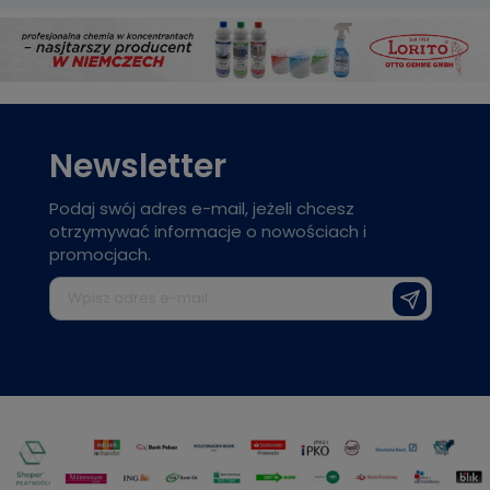
Newsletter
Podaj swój adres e-mail, jeżeli chcesz
otrzymywać informacje o nowościach i
promocjach.