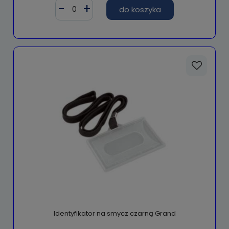
do koszyka
Identyfikator na smycz czarną Grand