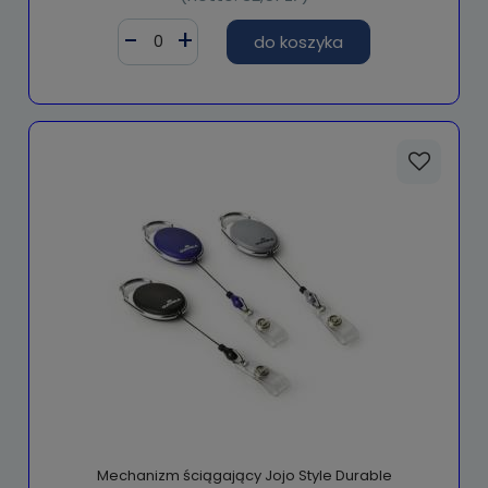
do koszyka
Mechanizm ściągający Jojo Style Durable