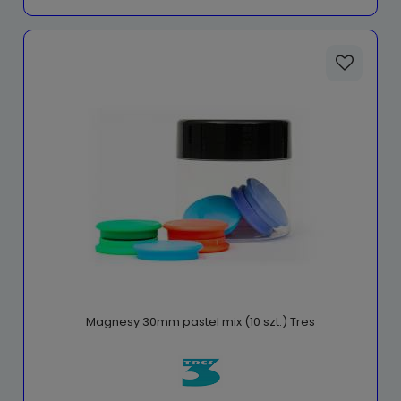
Magnesy 30mm pastel mix (10 szt.) Tres