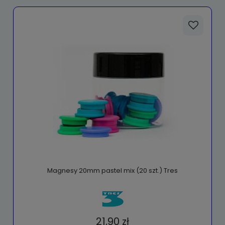
Magnesy 20mm pastel mix (20 szt.) Tres
21,90 zł