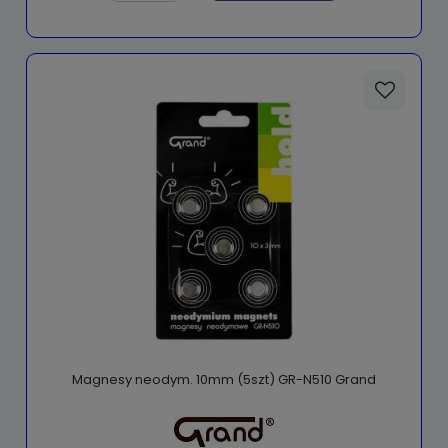
Magnesy neodym. 10mm (5szt) GR-N510 Grand