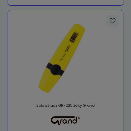
Zakreślacz GR-225 żółty Grand