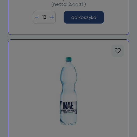
(netto:
2,44 zł
)
do koszyka