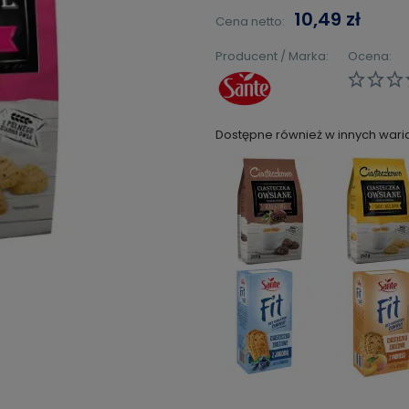
10,49 zł
Cena netto:
Producent / Marka:
Ocena:
Dostępne również w innych wari