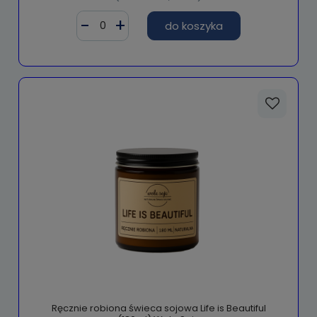
do koszyka
Ręcznie robiona świeca sojowa Life is Beautiful