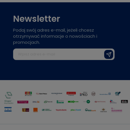
Newsletter
Podaj swój adres e-mail, jeżeli chcesz
otrzymywać informacje o nowościach i
promocjach.