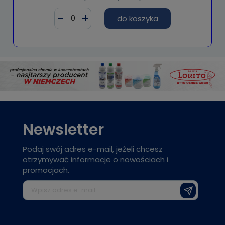
do koszyka
Newsletter
Podaj swój adres e-mail, jeżeli chcesz
otrzymywać informacje o nowościach i
promocjach.