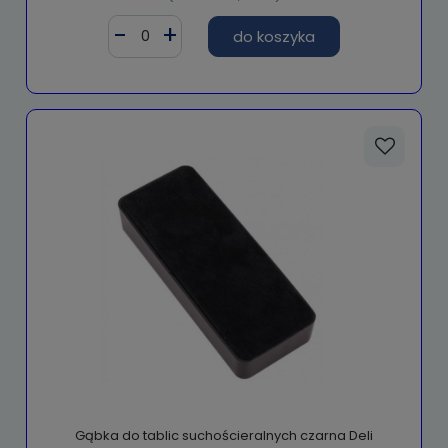
do koszyka
Gąbka do tablic suchościeralnych czarna Deli