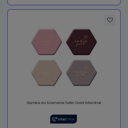
Gumka do ścierania Satin Gold Interdruk