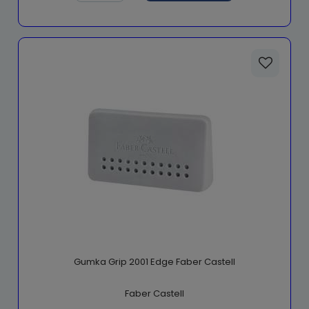
Gumka Grip 2001 Edge Faber Castell
Faber Castell