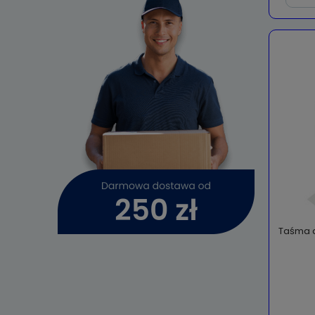
Taśma 