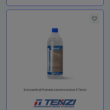
Koncentrat Panele Laminowane 1l Tenzi