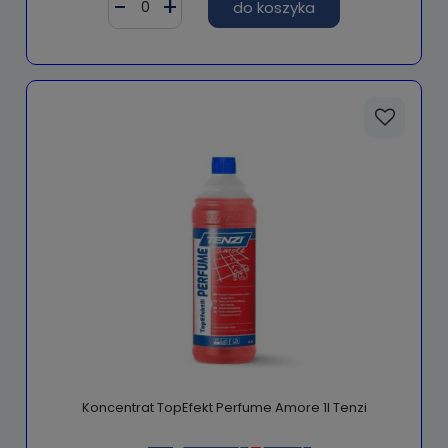
do koszyka
Koncentrat TopEfekt Perfume Amore 1l Tenzi