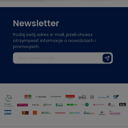
Newsletter
Podaj swój adres e-mail, jeżeli chcesz
otrzymywać informacje o nowościach i
promocjach.