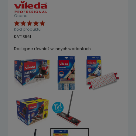
Ocena:
Kod produktu:
KAT18561
Dostępne również w innych wariantach