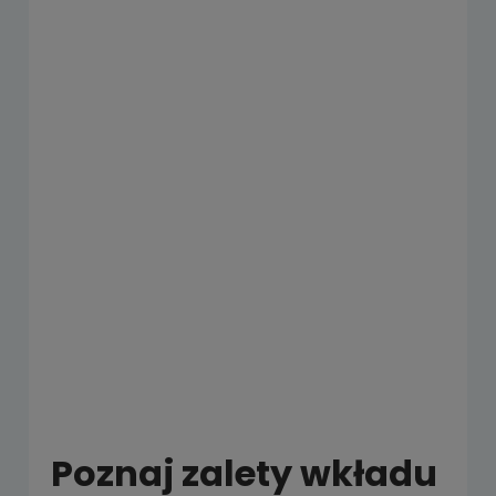
Poznaj zalety wkładu