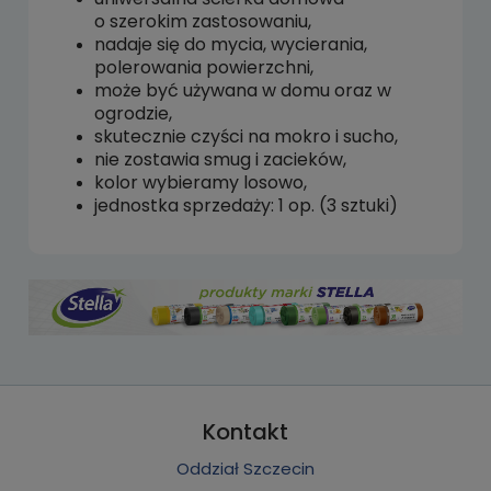
o szerokim zastosowaniu,
nadaje się do mycia, wycierania,
polerowania powierzchni,
może być używana w domu oraz w
ogrodzie,
skutecznie czyści na mokro i sucho,
nie zostawia smug i zacieków,
kolor wybieramy losowo,
jednostka sprzedaży: 1 op. (3 sztuki)
Kontakt
Oddział Szczecin