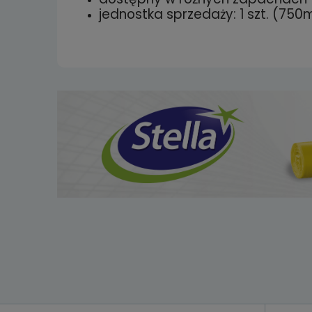
jednostka sprzedaży: 1 szt. (750