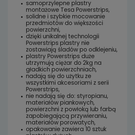
płatności
samoprzylepne plastry
montażowe Tesa Powerstrips,
solidne i szybkie mocowanie
przedmiotów do większości
powierzchni,
dzięki unikalnej technologii
Powerstrips plastry nie
zostawiają śladów po odklejeniu,
plastry Powerstrips duże
utrzymują ciężar do 2kg na
gładkich powierzchniach,
nadają się do użytku ze
wszystkimi akcesoriami z serii
Powerstrips,
nie nadają się do: styropianu,
materiałów piankowych,
powierzchni z powłoką lub farbą
zapobiegającą przywieraniu,
materiałów porowatych,
opakowanie zawiera 10 sztuk