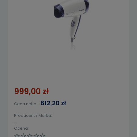
999,00 zł
812,20 zł
Cena netto:
Producent / Marka:
-
Ocena: