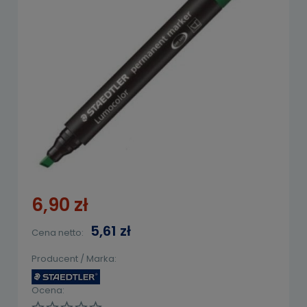
6,90 zł
5,61 zł
Cena netto:
Producent / Marka:
Ocena: