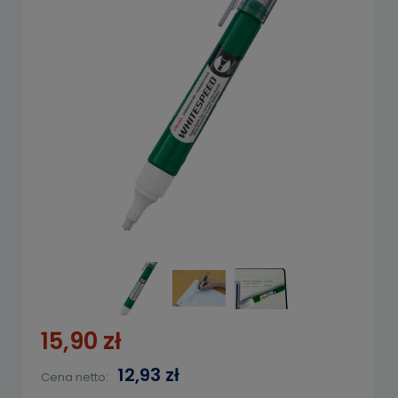
15,90 zł
12,93 zł
Cena netto: