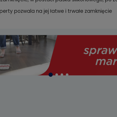
erty pozwala na jej łatwe i trwałe zamknięcie