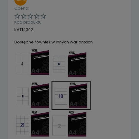
Ocena:
Kod produktu:
KAT14302
Dostępne również w innych wariantach