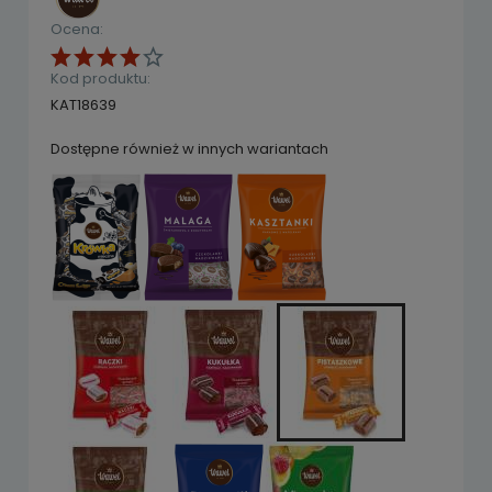
Ocena:
Kod produktu:
KAT18639
Dostępne również w innych wariantach