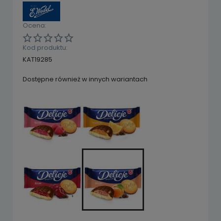
Ocena:
Kod produktu:
KAT19285
Dostępne również w innych wariantach