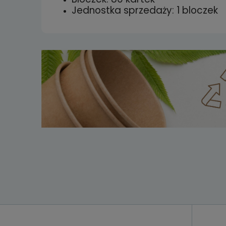
Jednostka sprzedaży: 1 bloczek