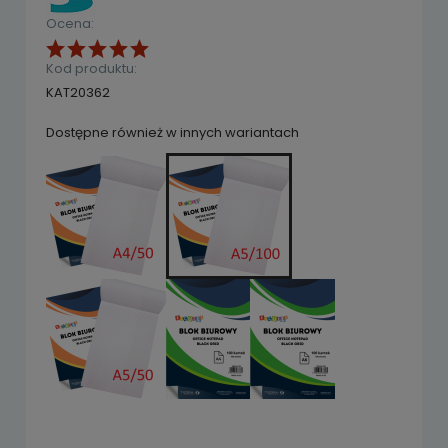
Ocena:
Kod produktu:
KAT20362
Dostępne również w innych wariantach